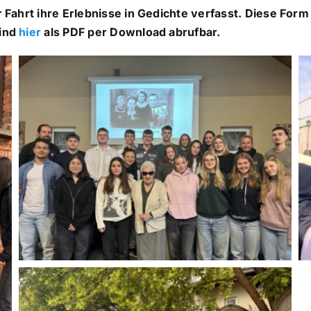
Fahrt ihre Erlebnisse in Gedichte verfasst. Diese Form
ind
hier
als PDF
per Download abrufbar.