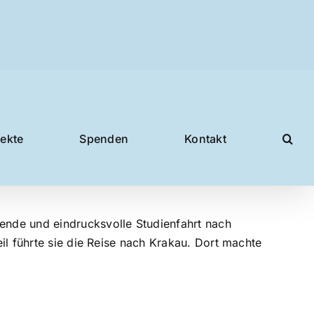
jekte
Spenden
Kontakt
ende und eindrucksvolle Studienfahrt nach
il führte sie die Reise nach Krakau. Dort machte