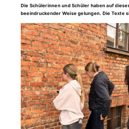
Die Schülerinnen und Schüler haben auf dieser 
beeindruckender Weise gelungen. Die Texte s