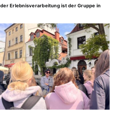
 der Erlebnisverarbeitung ist der Gruppe in